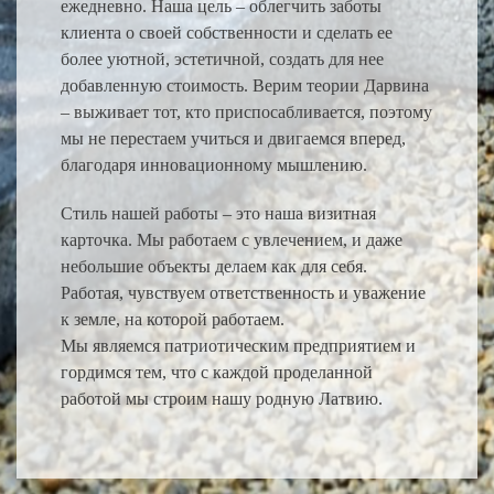
ежедневно. Наша цель – облегчить заботы
клиента о своей собственности и сделать ее
более уютной, эстетичной, создать для нее
добавленную стоимость. Верим теории Дарвина
– выживает тот, кто приспосабливается, поэтому
мы не перестаем учиться и двигаемся вперед,
благодаря инновационному мышлению.
Стиль нашей работы – это наша визитная
карточка. Мы работаем с увлечением, и даже
небольшие объекты делаем как для себя.
Работая, чувствуем ответственность и уважение
к земле, на которой работаем.
Мы являемся патриотическим предприятием и
гордимся тем, что с каждой проделанной
работой мы строим нашу родную Латвию.