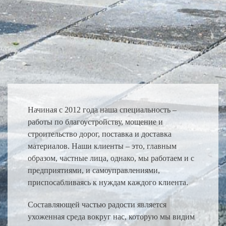
Начиная с 2012 года наша специальность –
работы по благоустройству, мощение и
строительство дорог, поставка и доставка
материалов. Наши клиенты – это, главным
образом, частные лица, однако, мы работаем и с
предприятиями, и самоуправлениями,
приспосабливаясь к нуждам каждого клиента.
Составляющей частью радости является
ухоженная среда вокруг нас, которую мы видим