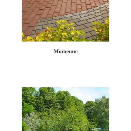
Мощение