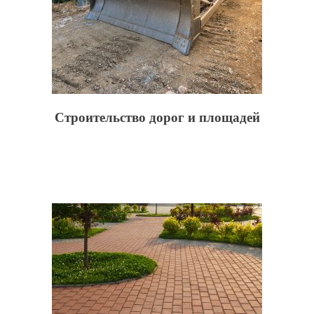
Строительство дорог и площадей