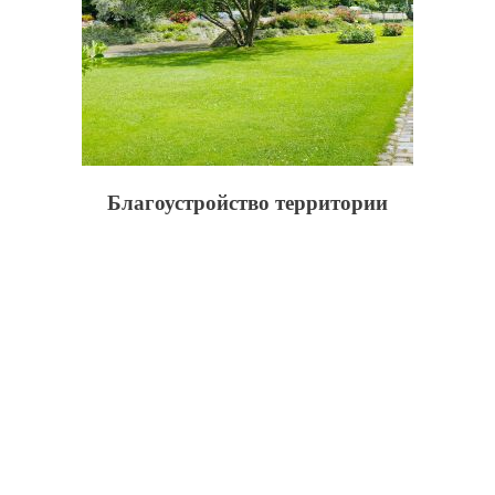
Благоустройство территории