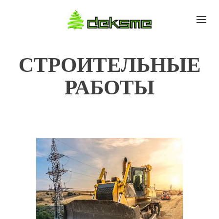
СТРОИТЕЛЬНЫЕ
РАБОТЫ