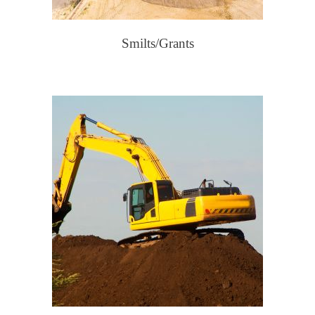
Smilts/Grants