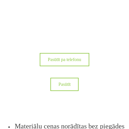
Pasūtīt pa telefonu
Pasūtīt
Materiālu cenas norādītas bez piegādes