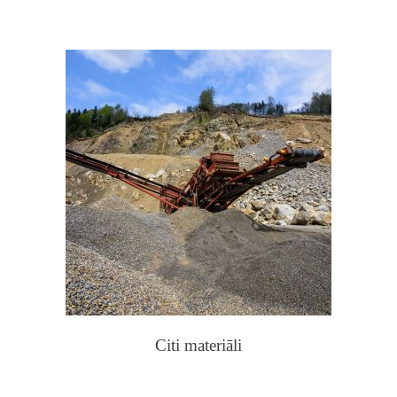
Citi materiāli